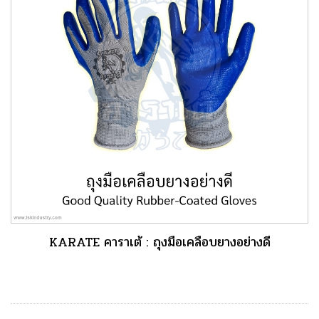
KARATE คาราเต้ : ถุงมือเคลือบยางอย่างดี