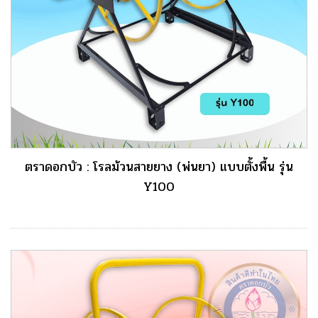
ตราดอกบัว : โรลม้วนสายยาง (พ่นยา) แบบตั้งพื้น รุ่น
Y100