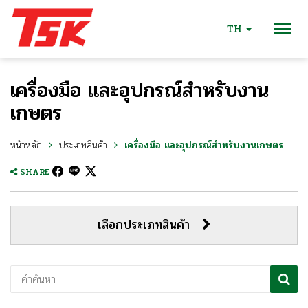
TH
เครื่องมือ และอุปกรณ์สำหรับงาน
เกษตร
หน้าหลัก
ประเภทสินค้า
เครื่องมือ และอุปกรณ์สำหรับงานเกษตร
SHARE
เลือกประเภทสินค้า